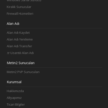
Kiralık Sunucular
Firewall Hizmetleri
Alan Adı
Alan Adı Kaydet
Alan Adı Yenileme
Alan Adı Transfer
.tr Uzantılı Alan Adı
Metin2 Sunucuları
Metin2 PVP Sunucuları
Kurumsal
Hakkımızda
Altyapımız
Ticari Bilgiler